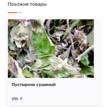
Похожие товары
Пустырник сушеный
250 ₽