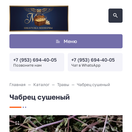
Меню
+7 (953) 694-40-05
+7 (953) 694-40-05
Позвоните нам
Чат в WhatsApp
Главная
Каталог
Травы
Чабрец сушеный
Чабрец сушеный