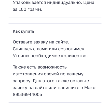
Упаковывается индивидуально. Цена
за 100 грамм.
Как купить
Оставьте заявку на сайте.
Спишусь с вами или созвонимся.
Уточню необходимое количество.
Также есть возможность
изготовления свечей по вашему
запросу. Для этого также оставьте
заявку на сайте или напишите в Макс:
89536944005