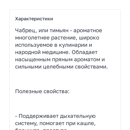
Характеристики
Чабрец, или тимьян - ароматное
многолетнее растение, широко
используемое в кулинарии и
народной медицине. Обладает
насыщенным пряным ароматом и
сильными целебными свойствами.
Полезные свойства:
- Поддерживает дыхательную
систему, помогает при кашле,