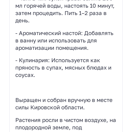
мл горячей воды, настоять 10 минут,
затем процедить. Пить 1–2 раза в
день.
- Ароматический настой: Добавлять
в ванну или использовать для
ароматизации помещения.
- Кулинария: Используется как
пряность в супах, мясных блюдах и
соусах.
Выращен и собран вручную в месте
силы Кировской области.
Растения росли в чистом воздухе, на
плодородной земле, под