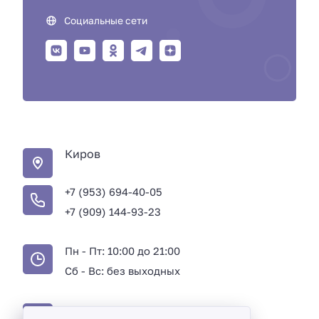
Социальные сети
Киров
+7 (953) 694-40-05
+7 (909) 144-93-23
Пн - Пт: 10:00 до 21:00
Сб - Вс: без выходных
ИНН 434581736874