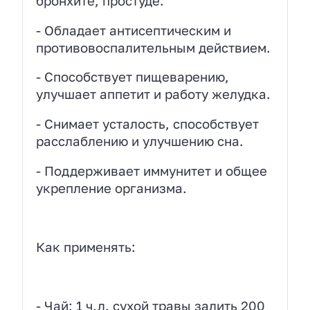
бронхите, простуде.
- Обладает антисептическим и
противовоспалительным действием.
- Способствует пищеварению,
улучшает аппетит и работу желудка.
- Снимает усталость, способствует
расслаблению и улучшению сна.
- Поддерживает иммунитет и общее
укрепление организма.
Как применять:
- Чай: 1 ч.л. сухой травы залить 200