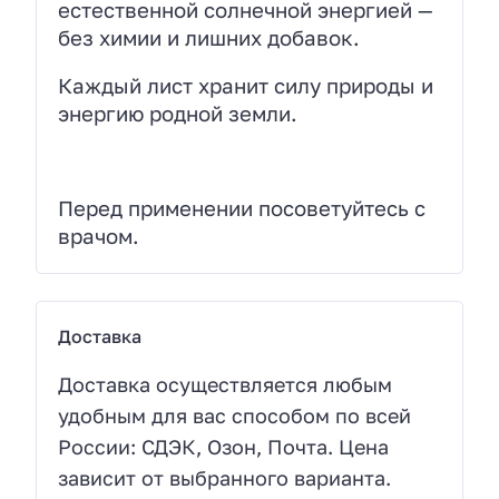
естественной солнечной энергией —
без химии и лишних добавок.
Каждый лист хранит силу природы и
энергию родной земли.
Перед применении посоветуйтесь с
врачом.
Доставка
Доставка осуществляется любым
удобным для вас способом по всей
России: СДЭК, Озон, Почта. Цена
зависит от выбранного варианта.