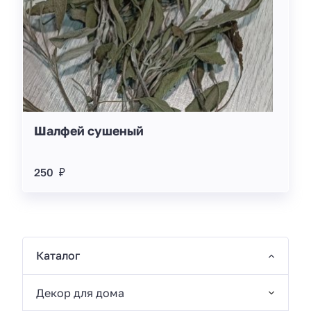
Шалфей сушеный
250 ₽
Каталог
Декор для дома