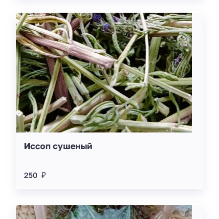
Иссоп сушеный
250 ₽