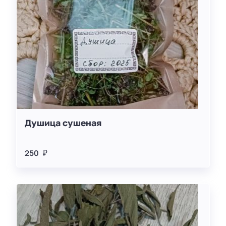
Душица сушеная
250 ₽