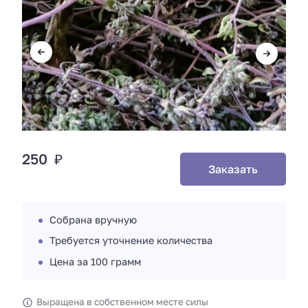
250 ₽
Заказать
Собрана вручную
Требуется уточнение количества
Цена за 100 грамм
Выращена в собственном месте силы