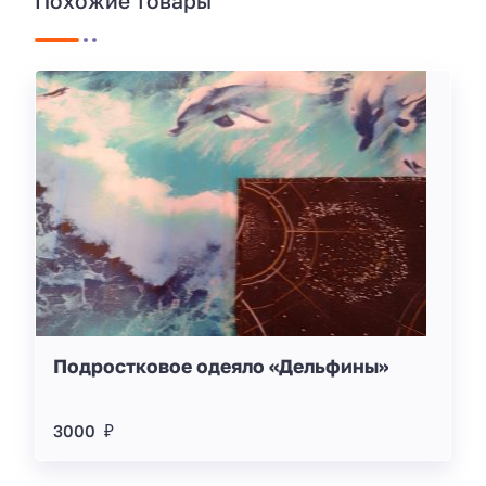
Похожие товары
Подростковое одеяло «Дельфины»
3000 ₽