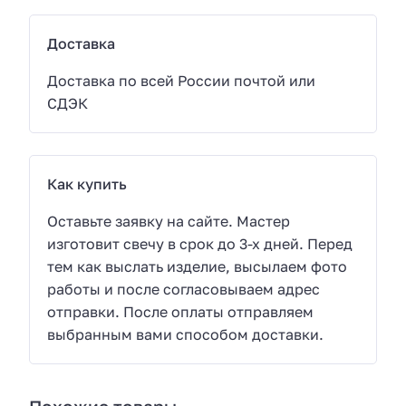
Доставка
Доставка по всей России почтой или
СДЭК
Как купить
Оставьте заявку на сайте. Мастер
изготовит свечу в срок до 3-х дней. Перед
тем как выслать изделие, высылаем фото
работы и после согласовываем адрес
отправки. После оплаты отправляем
выбранным вами способом доставки.