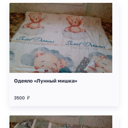
Одеяло «Лунный мишка»
3500 ₽