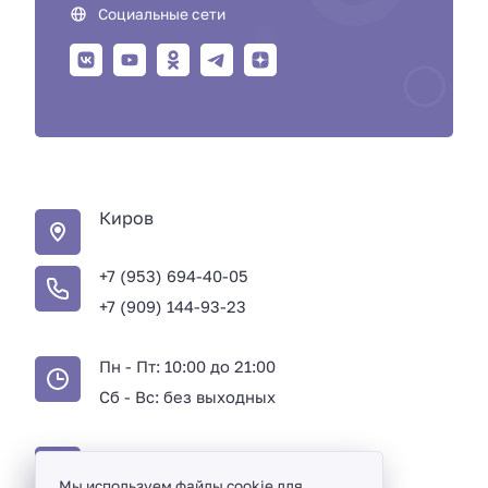
Социальные сети
Киров
+7 (953) 694-40-05
+7 (909) 144-93-23
Пн - Пт: 10:00 до 21:00
Сб - Вс: без выходных
ИНН 434581736874
Мы используем файлы cookie для