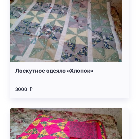
Лоскутное одеяло «Хлопок»
3000 ₽