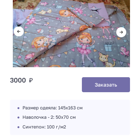
3000 ₽
Заказать
Размер одеяла: 145х163 см
Наволочка - 2: 50х70 см
Синтепон: 100 г/м2