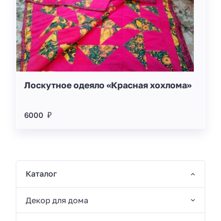
Лоскутное одеяло «Красная хохлома»
6000 ₽
Каталог
Декор для дома