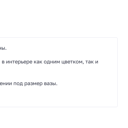
ны.
в интерьере как одним цветком, так и
ении под размер вазы.