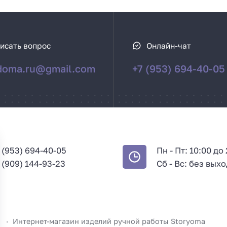
исать вопрос
Онлайн-чат
doma.ru@gmail.com
+7 (953) 694-40-05
 (953) 694-40-05
Пн - Пт: 10:00 до
 (909) 144-93-23
Сб - Вс: без вых
Интернет-магазин изделий ручной работы Storyoma