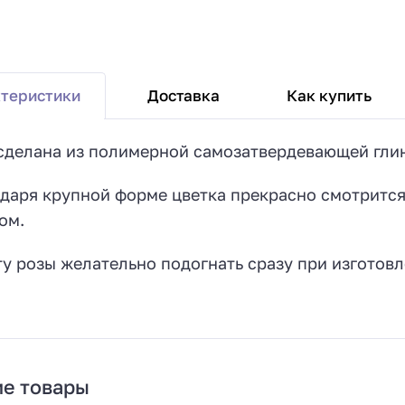
Доставка
Как купить
теристики
сделана из полимерной самозатвердевающей гли
даря крупной форме цветка прекрасно смотрится 
ом.
у розы желательно подогнать сразу при изготовл
е товары