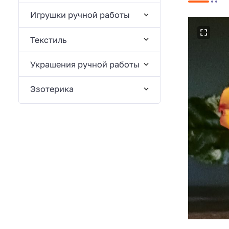
Игрушки ручной работы
Текстиль
Украшения ручной работы
Эзотерика